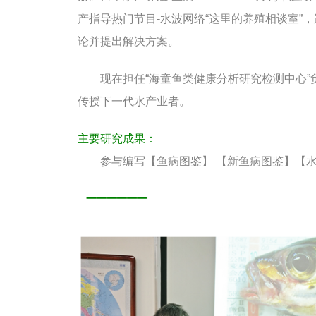
产指导热门节目-水波网络“这里的养殖相谈室”
论并提出解决方案。
现在担任“海童鱼类健康分析研究检测中心”
传授下一代水产业者。
主要研究成果：
参与编写【鱼病图鉴】 【新鱼病图鉴】【水