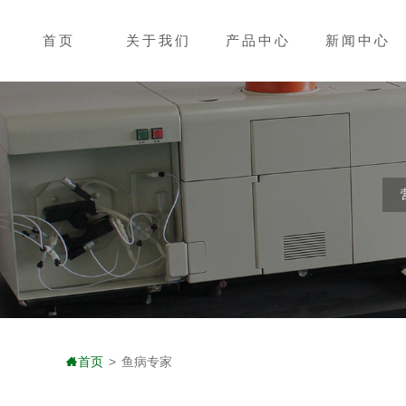
首页
关于我们
产品中心
新闻中心
首页
>
鱼病专家