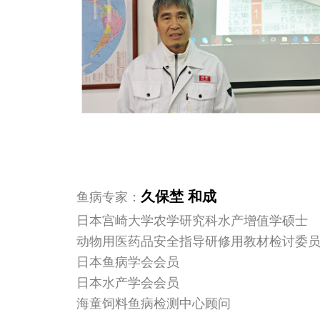
久保埜 和成
鱼病专家：
日本宫崎大学农学研究科水产增值学硕士
动物用医药品安全指导研修用教材检讨委
日本鱼病学会会员
日本水产学会会员
海童饲料鱼病检测中心顾问