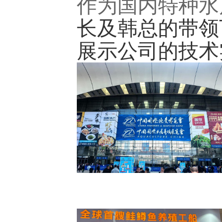
作为国内特种水
长及韩总的带领
展示公司的技术